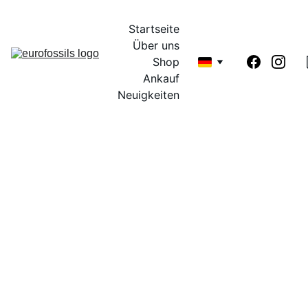
Startseite
Über uns
Shop
Ankauf
Neuigkeiten