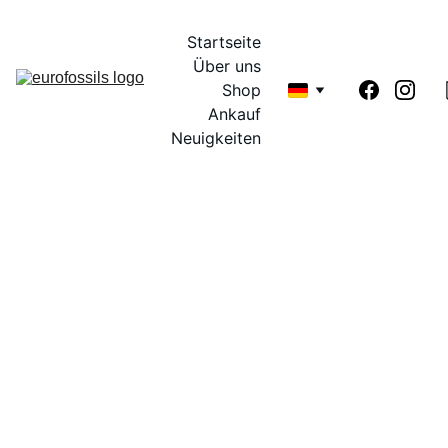
Startseite
Über uns
Shop
Ankauf
Neuigkeiten