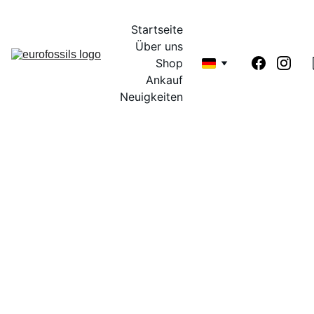
Startseite
Über uns
Shop
Ankauf
Neuigkeiten