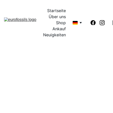
Startseite
Über uns
Shop
Ankauf
Neuigkeiten