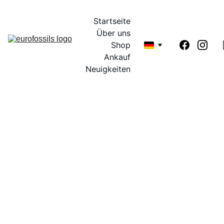
Startseite
Über uns
Shop
Ankauf
Neuigkeiten