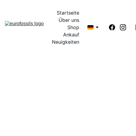
Startseite
Über uns
Shop
Ankauf
Neuigkeiten