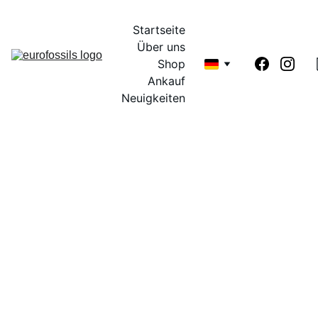
Startseite
Über uns
Shop
Ankauf
Neuigkeiten