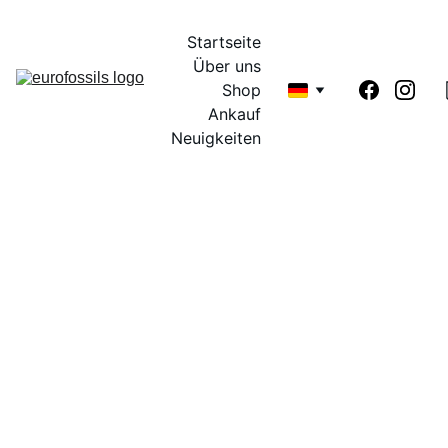
Startseite
Über uns
Shop
Ankauf
Neuigkeiten